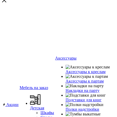
Аксессуары
Аксессуары к креслам
Аксессуары к партам
Мебель на заказ
Накладки на парту
Подставки для книг
Акции
Детская
Полки надстройки
Шкафы