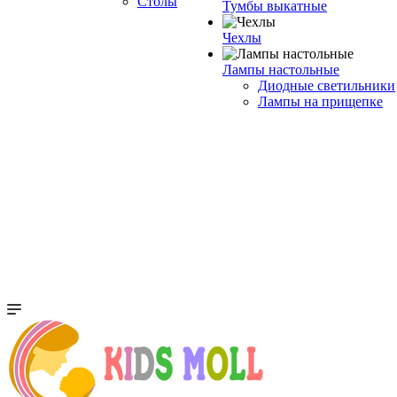
Столы
Тумбы выкатные
Чехлы
Лампы настольные
Диодные светильники
Лампы на прищепке