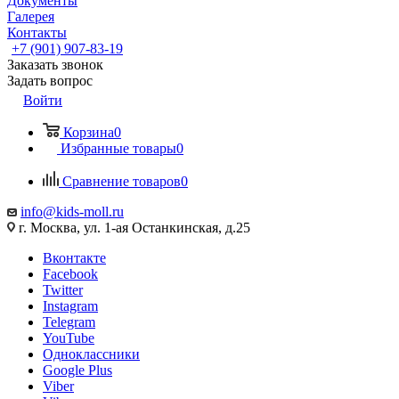
Документы
Галерея
Контакты
+7 (901) 907-83-19
Заказать звонок
Задать вопрос
Войти
Корзина
0
Избранные товары
0
Сравнение товаров
0
info@kids-moll.ru
г. Москва, ул. 1-ая Останкинская, д.25
Вконтакте
Facebook
Twitter
Instagram
Telegram
YouTube
Одноклассники
Google Plus
Viber