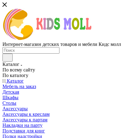
Интернет-магазин детских товаров и мебели Кидс молл
Каталог
По всему сайту
По каталогу
Каталог
Мебель на заказ
Детская
Шкафы
Столы
Аксессуары
Аксессуары к креслам
Аксессуары к партам
Накладки на парту
Подставки для книг
Полки надстройки