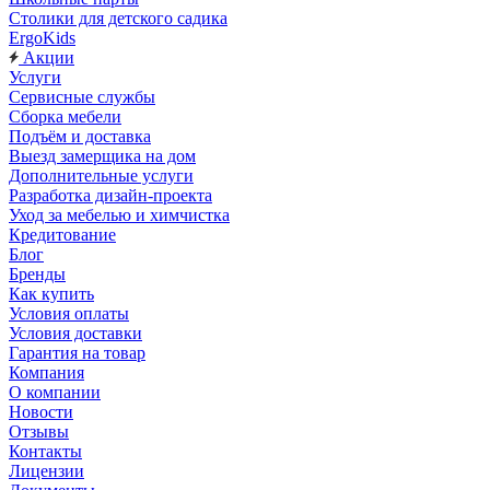
Столики для детского садика
ErgoKids
Акции
Услуги
Сервисные службы
Сборка мебели
Подъём и доставка
Выезд замерщика на дом
Дополнительные услуги
Разработка дизайн-проекта
Уход за мебелью и химчистка
Кредитование
Блог
Бренды
Как купить
Условия оплаты
Условия доставки
Гарантия на товар
Компания
О компании
Новости
Отзывы
Контакты
Лицензии