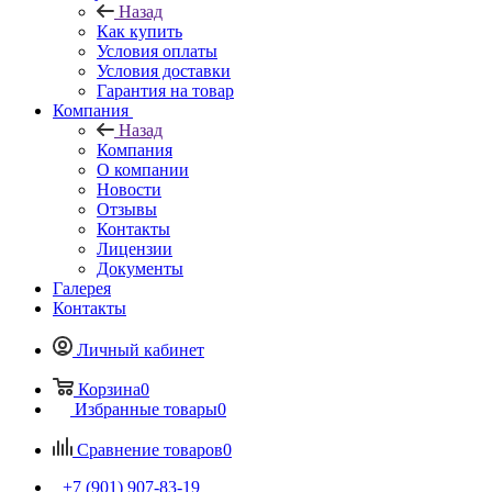
Назад
Как купить
Условия оплаты
Условия доставки
Гарантия на товар
Компания
Назад
Компания
О компании
Новости
Отзывы
Контакты
Лицензии
Документы
Галерея
Контакты
Личный кабинет
Корзина
0
Избранные товары
0
Сравнение товаров
0
+7 (901) 907-83-19