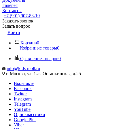
Документы
Галерея
Контакты
+7 (901) 907-83-19
Заказать звонок
Задать вопрос
Войти
Корзина
0
Избранные товары
0
Сравнение товаров
0
info@kids-moll.ru
г. Москва, ул. 1-ая Останкинская, д.25
Вконтакте
Facebook
Twitter
Instagram
Telegram
YouTube
Одноклассники
Google Plus
Viber