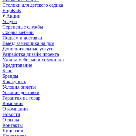
Столики для детского садика
ErgoKids
Акции
Услуги
Сервисные службы
Сборка мебели
Подъём и доставка
Выезд замерщика на дом
Дополнительные услуги
Разработка дизайн-проекта
Уход за мебелью и химчистка
Кредитование
Блог
Бренды
Как купить
Условия оплаты
Условия доставки
Гарантия на товар
Компания
О компании
Новости
Отзывы
Контакты
Лицензии