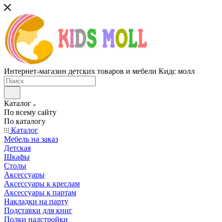
Интернет-магазин детских товаров и мебели Кидс молл
Каталог
По всему сайту
По каталогу
Каталог
Мебель на заказ
Детская
Шкафы
Столы
Аксессуары
Аксессуары к креслам
Аксессуары к партам
Накладки на парту
Подставки для книг
Полки надстройки