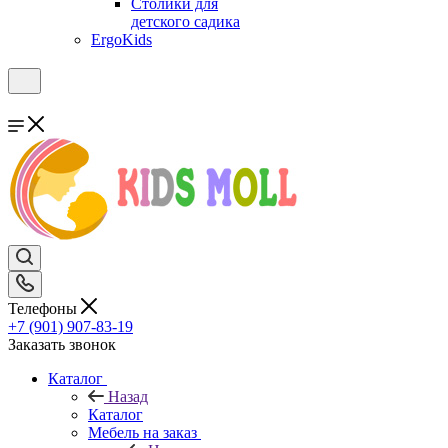
Столики для
детского садика
ErgoKids
Телефоны
+7 (901) 907-83-19
Заказать звонок
Каталог
Назад
Каталог
Мебель на заказ