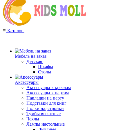
Каталог
Мебель на заказ
Детская
Шкафы
Столы
Аксессуары
Аксессуары к креслам
Аксессуары к партам
Накладки на парту
Подставки для книг
Полки надстройки
Тумбы выкатные
Чехлы
Лампы настольные
Диодные