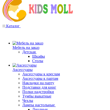
Каталог
Мебель на заказ
Детская
Шкафы
Столы
Аксессуары
Аксессуары к креслам
Аксессуары к партам
Накладки на парту
Подставки для книг
Полки надстройки
Тумбы выкатные
Чехлы
Лампы настольные
Диодные