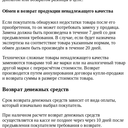
Обмен и возврат продукции ненадлежащего качества
Если покупатель обнаружил недостатки товара после его
приобретения, то он может потребовать замену у продавца.
Замена должна быть произведена в течение 7 дней со дня
предъявления требования. В случае, если будет назначена
экспертиза на соответствие товара указанным нормам, то
обмен должен быть произведён в течение 20 дней.
Технически сложные товары ненадлежащего качества
заменяются товарами той же марки или на аналогичный товар
другой марки с перерасчётом стоимости. Возврат
производится путем аннулирования договора купли-продажи
и возврата суммы в размере стоимости товара.
Возврат денежных средств
Срок возврата денежных средств зависит от вида оплаты,
который изначально выбрал покупатель.
При наличном расчете возврат денежных средств
осуществляется на кассе не позднее через через 10 дней после
предъявления покупателем требования о возврате.