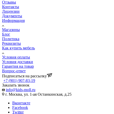
Отзывы
Контакты
Лицензии
Документы
Информация
Магазины
Блог
Политика
Реквизиты
Как купить мебель
Условия оплаты
Условия доставки
Гарантия на товар
Вопрос-ответ
Подписаться на рассылку
+7 (901) 907-83-19
Заказать звонок
info@kids-moll.ru
г. Москва, ул. 1-ая Останкинская, д.25
Вконтакте
Facebook
Twitter