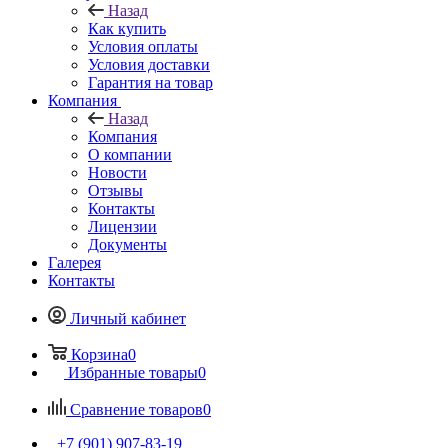
Назад
Как купить
Условия оплаты
Условия доставки
Гарантия на товар
Компания
Назад
Компания
О компании
Новости
Отзывы
Контакты
Лицензии
Документы
Галерея
Контакты
Личный кабинет
Корзина
0
Избранные товары
0
Сравнение товаров
0
+7 (901) 907-83-19