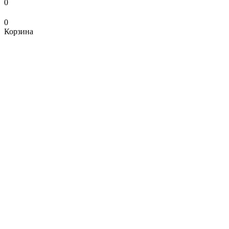
0
0
Корзина