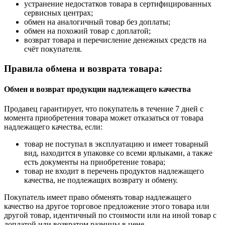
устранение недостатков товара в сертифицированных
сервисных центрах;
обмен на аналогичный товар без доплаты;
обмен на похожий товар с доплатой;
возврат товара и перечисление денежных средств на
счёт покупателя.
Правила обмена и возврата товара:
Обмен и возврат продукции надлежащего качества
Продавец гарантирует, что покупатель в течение 7 дней с
момента приобретения товара может отказаться от товара
надлежащего качества, если:
товар не поступал в эксплуатацию и имеет товарный
вид, находится в упаковке со всеми ярлыками, а также
есть документы на приобретение товара;
товар не входит в перечень продуктов надлежащего
качества, не подлежащих возврату и обмену.
Покупатель имеет право обменять товар надлежащего
качество на другое торговое предложение этого товара или
другой товар, идентичный по стоимости или на иной товар с
доплатой или возвратом разницы в цене.