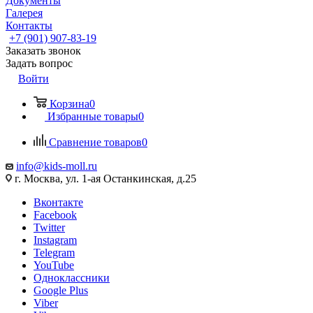
Документы
Галерея
Контакты
+7 (901) 907-83-19
Заказать звонок
Задать вопрос
Войти
Корзина
0
Избранные товары
0
Сравнение товаров
0
info@kids-moll.ru
г. Москва, ул. 1-ая Останкинская, д.25
Вконтакте
Facebook
Twitter
Instagram
Telegram
YouTube
Одноклассники
Google Plus
Viber