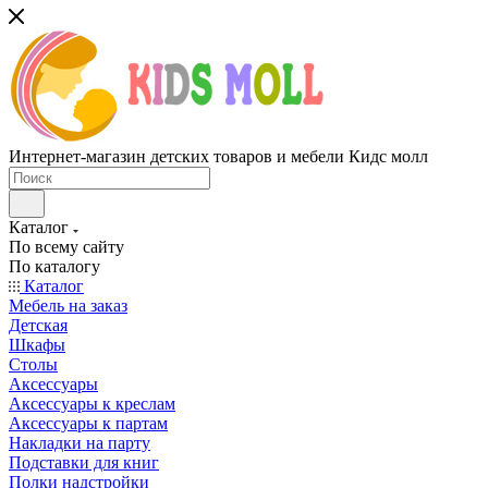
Интернет-магазин детских товаров и мебели Кидс молл
Каталог
По всему сайту
По каталогу
Каталог
Мебель на заказ
Детская
Шкафы
Столы
Аксессуары
Аксессуары к креслам
Аксессуары к партам
Накладки на парту
Подставки для книг
Полки надстройки