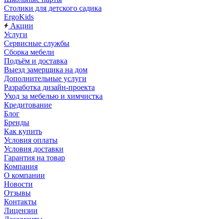
Столики для детского садика
ErgoKids
Акции
Услуги
Сервисные службы
Сборка мебели
Подъём и доставка
Выезд замерщика на дом
Дополнительные услуги
Разработка дизайн-проекта
Уход за мебелью и химчистка
Кредитование
Блог
Бренды
Как купить
Условия оплаты
Условия доставки
Гарантия на товар
Компания
О компании
Новости
Отзывы
Контакты
Лицензии