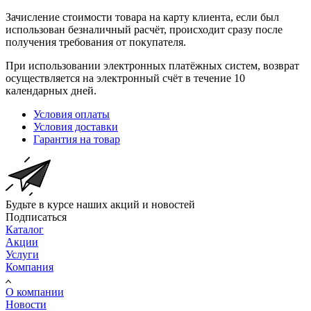
Зачисление стоимости товара на карту клиента, если был
использован безналичный расчёт, происходит сразу после
получения требования от покупателя.
При использовании электронных платёжных систем, возврат
осуществляется на электронный счёт в течение 10
календарных дней.
Условия оплаты
Условия доставки
Гарантия на товар
Будьте в курсе наших акций и новостей
Подписаться
Каталог
Акции
Услуги
Компания
О компании
Новости