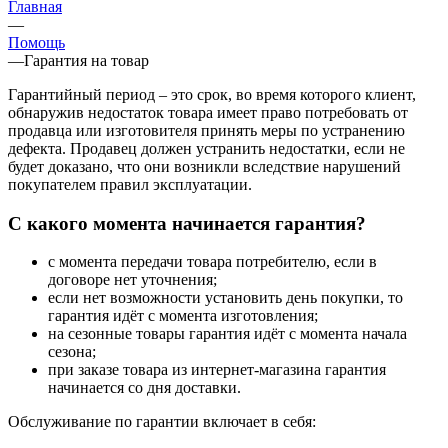
Главная
—
Помощь
—
Гарантия на товар
Гарантийный период – это срок, во время которого клиент,
обнаружив недостаток товара имеет право потребовать от
продавца или изготовителя принять меры по устранению
дефекта. Продавец должен устранить недостатки, если не
будет доказано, что они возникли вследствие нарушений
покупателем правил эксплуатации.
С какого момента начинается гарантия?
с момента передачи товара потребителю, если в
договоре нет уточнения;
если нет возможности установить день покупки, то
гарантия идёт с момента изготовления;
на сезонные товары гарантия идёт с момента начала
сезона;
при заказе товара из интернет-магазина гарантия
начинается со дня доставки.
Обслуживание по гарантии включает в себя: