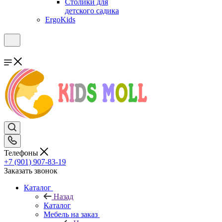
Столики для
детского садика
ErgoKids
Телефоны
+7 (901) 907-83-19
Заказать звонок
Каталог
Назад
Каталог
Мебель на заказ