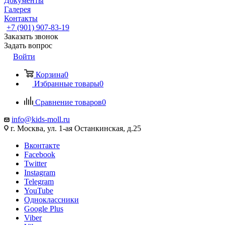
Документы
Галерея
Контакты
+7 (901) 907-83-19
Заказать звонок
Задать вопрос
Войти
Корзина
0
Избранные товары
0
Сравнение товаров
0
info@kids-moll.ru
г. Москва, ул. 1-ая Останкинская, д.25
Вконтакте
Facebook
Twitter
Instagram
Telegram
YouTube
Одноклассники
Google Plus
Viber