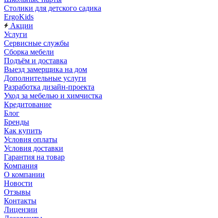
Столики для детского садика
ErgoKids
Акции
Услуги
Сервисные службы
Сборка мебели
Подъём и доставка
Выезд замерщика на дом
Дополнительные услуги
Разработка дизайн-проекта
Уход за мебелью и химчистка
Кредитование
Блог
Бренды
Как купить
Условия оплаты
Условия доставки
Гарантия на товар
Компания
О компании
Новости
Отзывы
Контакты
Лицензии