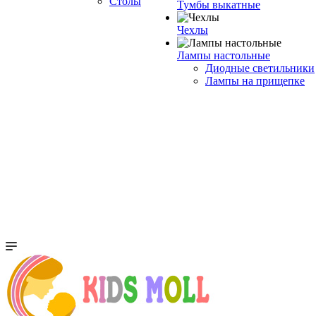
Столы
Тумбы выкатные
Чехлы
Лампы настольные
Диодные светильники
Лампы на прищепке