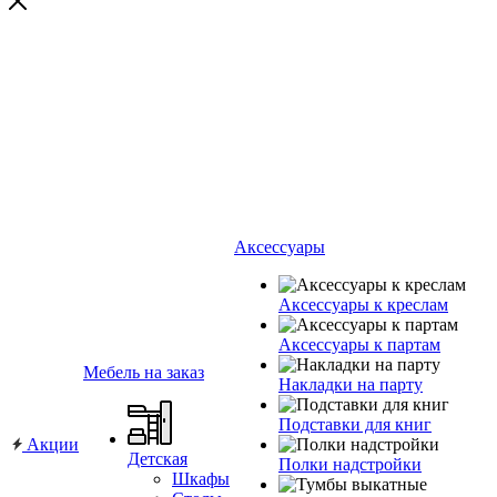
Аксессуары
Аксессуары к креслам
Аксессуары к партам
Мебель на заказ
Накладки на парту
Подставки для книг
Акции
Детская
Полки надстройки
Шкафы