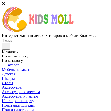
Интернет-магазин детских товаров и мебели Кидс молл
Каталог
По всему сайту
По каталогу
Каталог
Мебель на заказ
Детская
Шкафы
Столы
Аксессуары
Аксессуары к креслам
Аксессуары к партам
Накладки на парту
Подставки для книг
Полки надстройки