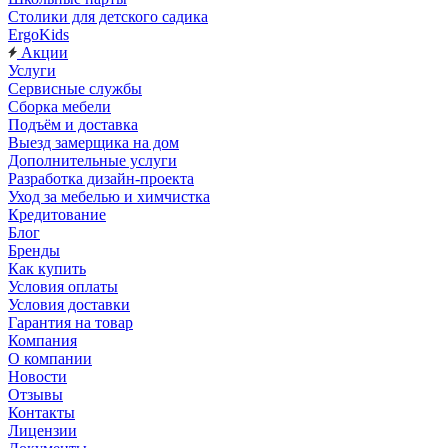
Столики для детского садика
ErgoKids
Акции
Услуги
Сервисные службы
Сборка мебели
Подъём и доставка
Выезд замерщика на дом
Дополнительные услуги
Разработка дизайн-проекта
Уход за мебелью и химчистка
Кредитование
Блог
Бренды
Как купить
Условия оплаты
Условия доставки
Гарантия на товар
Компания
О компании
Новости
Отзывы
Контакты
Лицензии