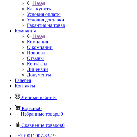
Назад
Как купить
Условия оплаты
Условия доставки
Гарантия на товар
Компания
Назад
Компания
О компании
Новости
Отзывы
Контакты
Лицензии
Документы
Галерея
Контакты
Личный кабинет
Корзина
0
Избранные товары
0
Сравнение товаров
0
+7 (901) 907-83-19