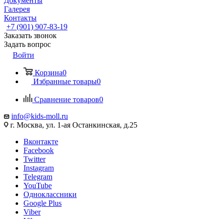
Документы
Галерея
Контакты
+7 (901) 907-83-19
Заказать звонок
Задать вопрос
Войти
Корзина
0
Избранные товары
0
Сравнение товаров
0
info@kids-moll.ru
г. Москва, ул. 1-ая Останкинская, д.25
Вконтакте
Facebook
Twitter
Instagram
Telegram
YouTube
Одноклассники
Google Plus
Viber