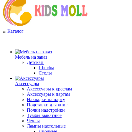
Каталог
Мебель на заказ
Детская
Шкафы
Столы
Аксессуары
Аксессуары к креслам
Аксессуары к партам
Накладки на парту
Подставки для книг
Полки надстройки
Тумбы выкатные
Чехлы
Лампы настольные
Диодные