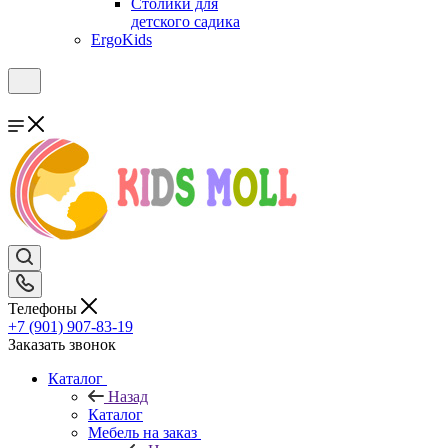
Столики для
детского садика
ErgoKids
Телефоны
+7 (901) 907-83-19
Заказать звонок
Каталог
Назад
Каталог
Мебель на заказ