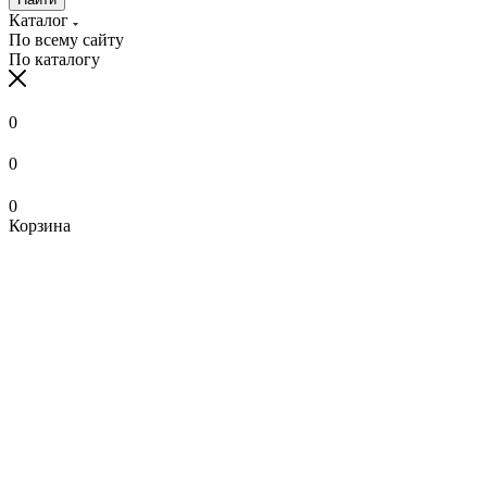
Каталог
По всему сайту
По каталогу
0
0
0
Корзина