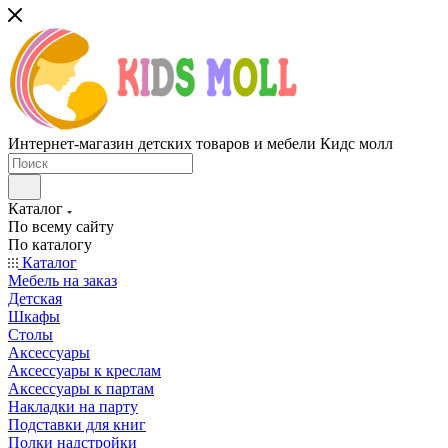
Интернет-магазин детских товаров и мебели Кидс молл
Каталог
По всему сайту
По каталогу
Каталог
Мебель на заказ
Детская
Шкафы
Столы
Аксессуары
Аксессуары к креслам
Аксессуары к партам
Накладки на парту
Подставки для книг
Полки надстройки