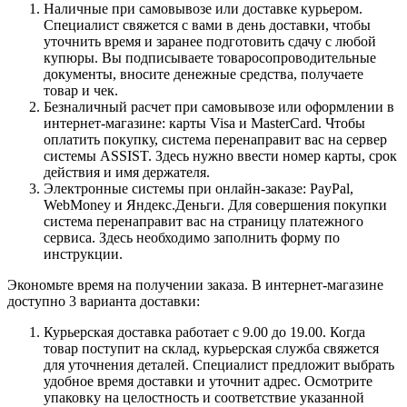
Наличные при самовывозе или доставке курьером.
Специалист свяжется с вами в день доставки, чтобы
уточнить время и заранее подготовить сдачу с любой
купюры. Вы подписываете товаросопроводительные
документы, вносите денежные средства, получаете
товар и чек.
Безналичный расчет при самовывозе или оформлении в
интернет-магазине: карты Visa и MasterCard. Чтобы
оплатить покупку, система перенаправит вас на сервер
системы ASSIST. Здесь нужно ввести номер карты, срок
действия и имя держателя.
Электронные системы при онлайн-заказе: PayPal,
WebMoney и Яндекс.Деньги. Для совершения покупки
система перенаправит вас на страницу платежного
сервиса. Здесь необходимо заполнить форму по
инструкции.
Экономьте время на получении заказа. В интернет-магазине
доступно 3 варианта доставки:
Курьерская доставка работает с 9.00 до 19.00. Когда
товар поступит на склад, курьерская служба свяжется
для уточнения деталей. Специалист предложит выбрать
удобное время доставки и уточнит адрес. Осмотрите
упаковку на целостность и соответствие указанной