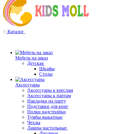
Каталог
Мебель на заказ
Детская
Шкафы
Столы
Аксессуары
Аксессуары к креслам
Аксессуары к партам
Накладки на парту
Подставки для книг
Полки надстройки
Тумбы выкатные
Чехлы
Лампы настольные
Диодные