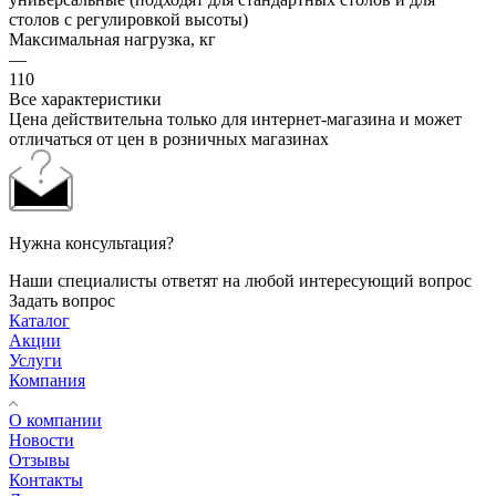
столов с регулировкой высоты)
Максимальная нагрузка, кг
—
110
Все характеристики
Цена действительна только для интернет-магазина и может
отличаться от цен в розничных магазинах
Нужна консультация?
Наши специалисты ответят на любой интересующий вопрос
Задать вопрос
Каталог
Акции
Услуги
Компания
О компании
Новости
Отзывы
Контакты