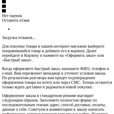
Нет оценок
Оставить отзыв
Загрузка отзывов...
Для покупки товара в нашем интернет-магазине выберите
понравившийся товар и добавьте его в корзину. Далее
перейдите в Корзину и нажмите на «Оформить заказ» или
«Быстрый заказ».
Когда оформляете быстрый заказ, напишите ФИО, телефон и
e-mail. Вам перезвонит менеджер и уточнит условия заказа.
По результатам разговора вам придет подтверждение
оформления товара на почту или через СМС. Теперь останется
только ждать доставки и радоваться новой покупке.
Оформление заказа в стандартном режиме выглядит
следующим образом. Заполняете полностью форму по
последовательным этапам: адрес, способ доставки, оплаты,
данные о себе. Советуем в комментарии к заказу написать
информацию, которая поможет курьеру вас найти. Нажмите