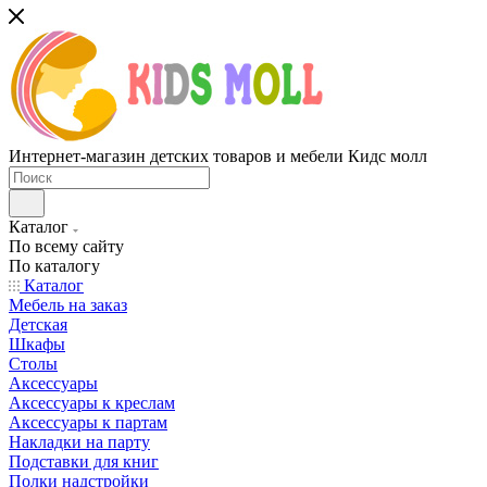
Интернет-магазин детских товаров и мебели Кидс молл
Каталог
По всему сайту
По каталогу
Каталог
Мебель на заказ
Детская
Шкафы
Столы
Аксессуары
Аксессуары к креслам
Аксессуары к партам
Накладки на парту
Подставки для книг
Полки надстройки