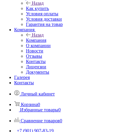
Назад
Как купить
Условия оплаты
Условия доставки
Гарантия на товар
Компания
Назад
Компания
О компании
Новости
Отзывы
Контакты
Лицензии
Документы
Галерея
Контакты
Личный кабинет
Корзина
0
Избранные товары
0
Сравнение товаров
0
+7 (901) 907-83-19