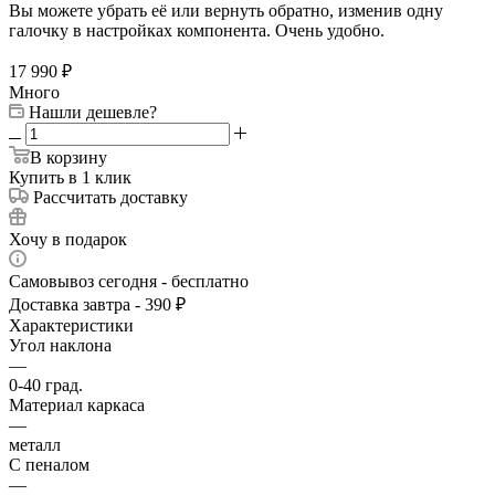
Вы можете убрать её или вернуть обратно, изменив одну
галочку в настройках компонента. Очень удобно.
17 990
₽
Много
Нашли дешевле?
В корзину
Купить в 1 клик
Рассчитать доставку
Хочу в подарок
Самовывоз сегодня - бесплатно
Доставка завтра - 390 ₽
Характеристики
Угол наклона
—
0-40 град.
Материал каркаса
—
металл
С пеналом
—