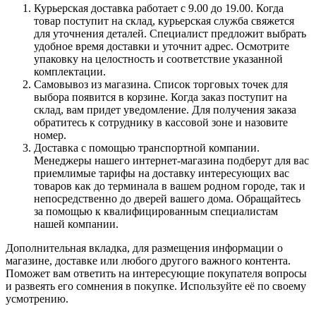
Курьерская доставка работает с 9.00 до 19.00. Когда
товар поступит на склад, курьерская служба свяжется
для уточнения деталей. Специалист предложит выбрать
удобное время доставки и уточнит адрес. Осмотрите
упаковку на целостность и соответствие указанной
комплектации.
Самовывоз из магазина. Список торговых точек для
выбора появится в корзине. Когда заказ поступит на
склад, вам придет уведомление. Для получения заказа
обратитесь к сотруднику в кассовой зоне и назовите
номер.
Доставка с помощью транспортной компании.
Менеджеры нашего интернет-магазина подберут для вас
приемлимые тарифы на доставку интересующих вас
товаров как до терминала в вашем родном городе, так и
непосредственно до дверей вашего дома. Обращайтесь
за помощью к квалифицированным специалистам
нашей компании.
Дополнительная вкладка, для размещения информации о
магазине, доставке или любого другого важного контента.
Поможет вам ответить на интересующие покупателя вопросы
и развеять его сомнения в покупке. Используйте её по своему
усмотрению.