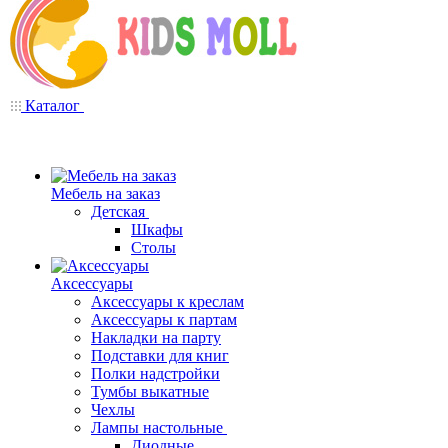
Каталог
Мебель на заказ
Детская
Шкафы
Столы
Аксессуары
Аксессуары к креслам
Аксессуары к партам
Накладки на парту
Подставки для книг
Полки надстройки
Тумбы выкатные
Чехлы
Лампы настольные
Диодные