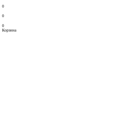
0
0
0
Корзина