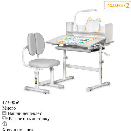
17 990
₽
Много
Нашли дешевле?
Рассчитать доставку
Хочу в подарок