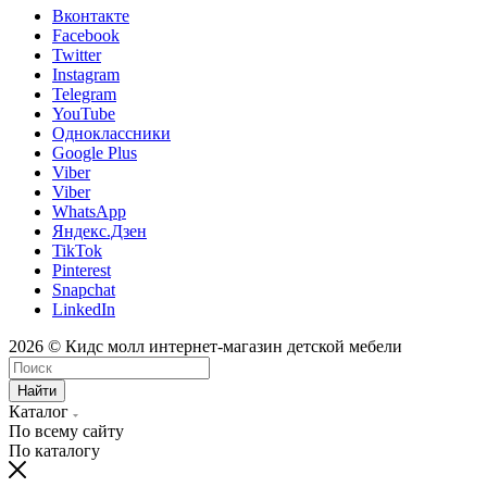
Вконтакте
Facebook
Twitter
Instagram
Telegram
YouTube
Одноклассники
Google Plus
Viber
Viber
WhatsApp
Яндекс.Дзен
TikTok
Pinterest
Snapchat
LinkedIn
2026 © Кидс молл интернет-магазин детской мебели
Найти
Каталог
По всему сайту
По каталогу