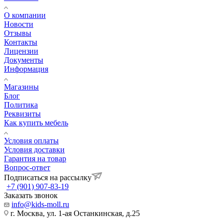
О компании
Новости
Отзывы
Контакты
Лицензии
Документы
Информация
Магазины
Блог
Политика
Реквизиты
Как купить мебель
Условия оплаты
Условия доставки
Гарантия на товар
Вопрос-ответ
Подписаться на рассылку
+7 (901) 907-83-19
Заказать звонок
info@kids-moll.ru
г. Москва, ул. 1-ая Останкинская, д.25