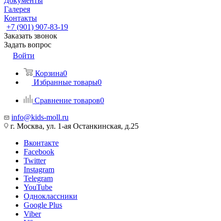
Документы
Галерея
Контакты
+7 (901) 907-83-19
Заказать звонок
Задать вопрос
Войти
Корзина
0
Избранные товары
0
Сравнение товаров
0
info@kids-moll.ru
г. Москва, ул. 1-ая Останкинская, д.25
Вконтакте
Facebook
Twitter
Instagram
Telegram
YouTube
Одноклассники
Google Plus
Viber