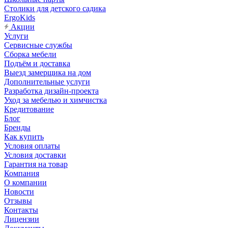
Столики для детского садика
ErgoKids
Акции
Услуги
Сервисные службы
Сборка мебели
Подъём и доставка
Выезд замерщика на дом
Дополнительные услуги
Разработка дизайн-проекта
Уход за мебелью и химчистка
Кредитование
Блог
Бренды
Как купить
Условия оплаты
Условия доставки
Гарантия на товар
Компания
О компании
Новости
Отзывы
Контакты
Лицензии