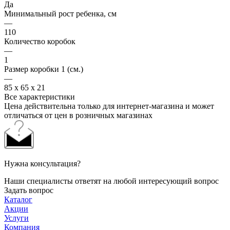
Да
Минимальный рост ребенка, см
—
110
Количество коробок
—
1
Размер коробки 1 (см.)
—
85 x 65 x 21
Все характеристики
Цена действительна только для интернет-магазина и может
отличаться от цен в розничных магазинах
Нужна консультация?
Наши специалисты ответят на любой интересующий вопрос
Задать вопрос
Каталог
Акции
Услуги
Компания