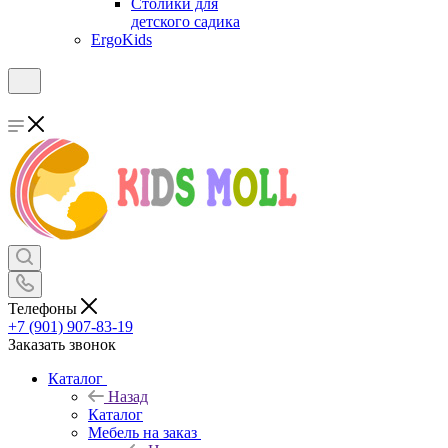
Столики для
детского садика
ErgoKids
Телефоны
+7 (901) 907-83-19
Заказать звонок
Каталог
Назад
Каталог
Мебель на заказ