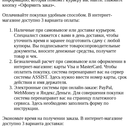
кнопку «Оформить заказ».
Оплачивайте покупки удобным способом. В интернет-
магазине доступно 3 варианта оплаты:
Наличные при самовывозе или доставке курьером.
Специалист свяжется с вами в день доставки, чтобы
уточнить время и заранее подготовить сдачу с любой
купюры. Вы подписываете товаросопроводительные
документы, вносите денежные средства, получаете
товар и чек.
Безналичный расчет при самовывозе или оформлении в
интернет-магазине: карты Visa и MasterCard. Чтобы
оплатить покупку, система перенаправит вас на сервер
системы ASSIST. Здесь нужно ввести номер карты, срок
действия и имя держателя.
Электронные системы при онлайн-заказе: PayPal,
WebMoney и Яндекс.Деньги. Для совершения покупки
система перенаправит вас на страницу платежного
сервиса. Здесь необходимо заполнить форму по
инструкции.
Экономьте время на получении заказа. В интернет-магазине
доступно 3 варианта доставки: