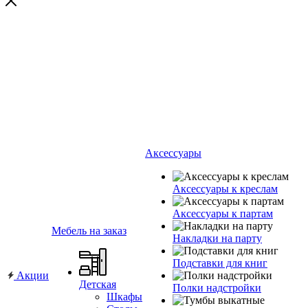
Аксессуары
Аксессуары к креслам
Аксессуары к партам
Мебель на заказ
Накладки на парту
Подставки для книг
Акции
Детская
Полки надстройки
Шкафы