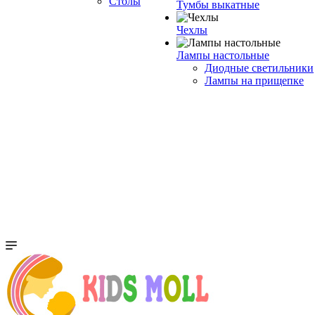
Столы
Тумбы выкатные
Чехлы
Лампы настольные
Диодные светильники
Лампы на прищепке