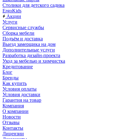
Столики для детского садика
ErgoKids
Акции
Услуги
Сервисные службы
Сборка мебели
Подъём и доставка
Выезд замерщика на дом
Дополнительные услуги
Разработка дизайн-проекта
Уход за мебелью и химчистка
Кредитование
Блог
Бренды
Как купить
Условия оплаты
Условия доставки
Гарантия на товар
Компания
О компании
Новости
Отзывы
Контакты
Лицензии