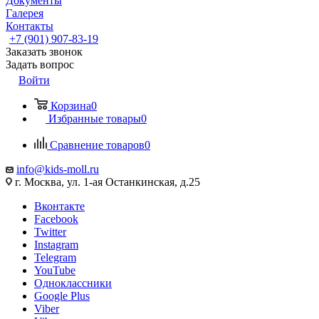
Документы
Галерея
Контакты
+7 (901) 907-83-19
Заказать звонок
Задать вопрос
Войти
Корзина
0
Избранные товары
0
Сравнение товаров
0
info@kids-moll.ru
г. Москва, ул. 1-ая Останкинская, д.25
Вконтакте
Facebook
Twitter
Instagram
Telegram
YouTube
Одноклассники
Google Plus
Viber