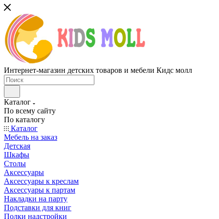
Интернет-магазин детских товаров и мебели Кидс молл
Каталог
По всему сайту
По каталогу
Каталог
Мебель на заказ
Детская
Шкафы
Столы
Аксессуары
Аксессуары к креслам
Аксессуары к партам
Накладки на парту
Подставки для книг
Полки надстройки